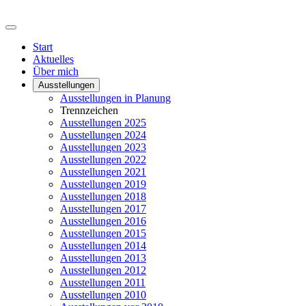
Start
Aktuelles
Über mich
Ausstellungen
Ausstellungen in Planung
Trennzeichen
Ausstellungen 2025
Ausstellungen 2024
Ausstellungen 2023
Ausstellungen 2022
Ausstellungen 2021
Ausstellungen 2019
Ausstellungen 2018
Ausstellungen 2017
Ausstellungen 2016
Ausstellungen 2015
Ausstellungen 2014
Ausstellungen 2013
Ausstellungen 2012
Ausstellungen 2011
Ausstellungen 2010