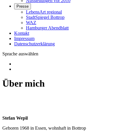
Ausstellungen vor 2010
Presse
LebensArt regional
StadtSpiegel Bottrop
WAZ
Hamburger Abendblatt
Kontakt
Impressum
Datenschutzerklärung
Sprache auswählen
Über mich
Stefan Wepil
Geboren 1968 in Essen, wohnhaft in Bottrop